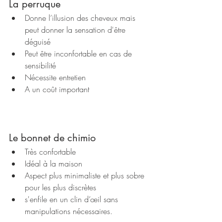
La perruque
Donne l’illusion des cheveux mais 
peut donner la sensation d'être 
déguisé
Peut être inconfortable en cas de 
sensibilité
Nécessite entretien 
A un coût important
Le bonnet de chimio
Très confortable
Idéal à la maison
Aspect plus minimaliste et plus sobre 
pour les plus discrètes
s'enfile en un clin d’œil sans 
manipulations nécessaires.