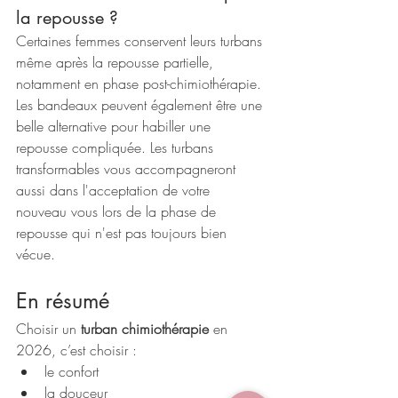
la repousse ?
Certaines femmes conservent leurs turbans 
même après la repousse partielle, 
notamment en phase post-chimiothérapie. 
Les bandeaux peuvent également être une 
belle alternative pour habiller une 
repousse compliquée. Les turbans 
transformables vous accompagneront 
aussi dans l'acceptation de votre 
nouveau vous lors de la phase de 
repousse qui n'est pas toujours bien 
vécue.
En résumé
Choisir un 
turban chimiothérapie
 en 
2026, c’est choisir :
le confort
la douceur