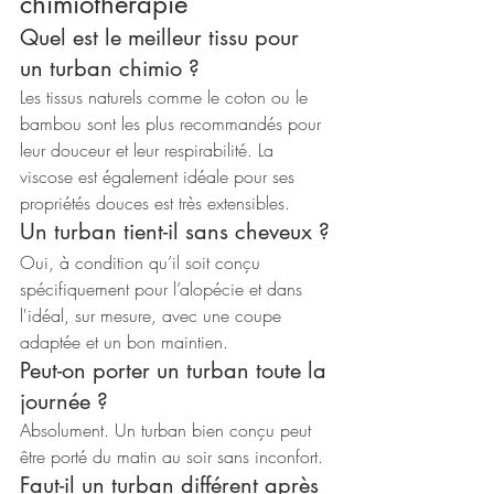
chimiothérapie
Quel est le meilleur tissu pour 
un turban chimio ?
Les tissus naturels comme le coton ou le 
bambou sont les plus recommandés pour 
leur douceur et leur respirabilité. La 
viscose est également idéale pour ses 
propriétés douces est très extensibles.
Un turban tient-il sans cheveux ?
Oui, à condition qu’il soit conçu 
spécifiquement pour l’alopécie et dans 
l'idéal, sur mesure, avec une coupe 
adaptée et un bon maintien.
Peut-on porter un turban toute la 
journée ?
Absolument. Un turban bien conçu peut 
être porté du matin au soir sans inconfort.
Faut-il un turban différent après 