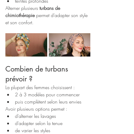
teintes profondes
Alterner plusieurs 
turbans de 
chimiothérapie
 permet d’adapter son style 
et son confort.
Combien de turbans 
prévoir ?
La plupart des femmes choisissent :
2 à 3 modèles pour commencer
puis complètent selon leurs envies
Avoir plusieurs options permet :
d’alterner les lavages
d’adapter selon la tenue
de varier les styles