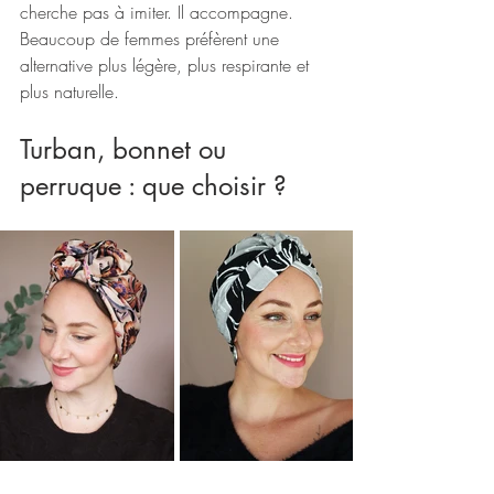
cherche pas à imiter. Il accompagne.
Beaucoup de femmes préfèrent une 
alternative plus légère, plus respirante et 
plus naturelle.
Turban, bonnet ou 
perruque : que choisir ?