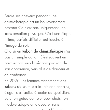
Perdre ses cheveux pendant une 
chimiothérapie est un bouleversement 
profond.Ce n’est pas uniquement une 
transformation physique. C’est une étape 
intime, parfois difficile, qui touche à 
l’image de soi.
Choisir un 
turban de chimiothérapie
 n’est 
pas un simple achat. C’est souvent un 
premier pas vers la réappropriation de 
son apparence, vers plus de douceur et 
de confiance.
En 2026, les femmes recherchent des 
turbans de chimio
 à la fois confortables, 
élégants et faciles à porter au quotidien. 
Voici un guide complet pour choisir un 
modèle adapté à l’alopécie, sans 