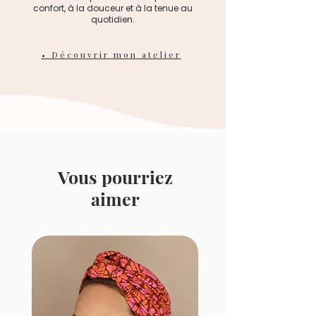
confort, à la douceur et à la tenue au
quotidien.
• Découvrir mon atelier
Vous pourriez
aimer