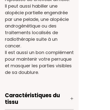
Il peut aussi habiller une
alopécie partielle
engendrée
par une
pelade
, une
alopécie
androgénétique
ou des
traitements localisés de
radiothérapie
suite à un
cancer
.
Il est aussi un bon complément
pour maintenir votre
perruque
et masquer les parties visibles
de sa doublure.
Caractéristiques du
tissu