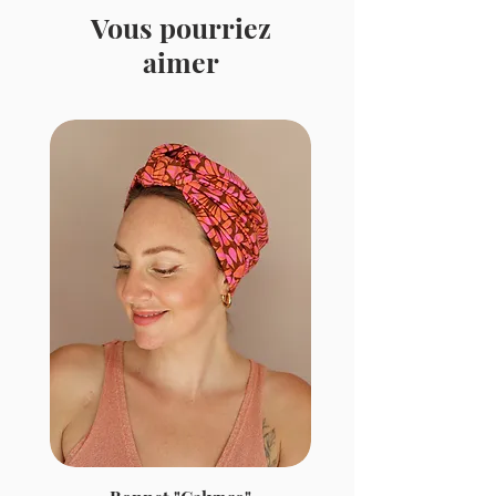
Vous pourriez
aimer