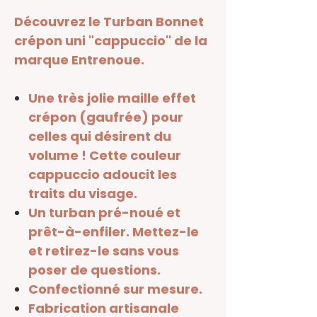
Découvrez le Turban Bonnet
crépon uni "cappuccio" de la
marque Entrenoue.
Une très jolie maille effet
crépon (gaufrée) pour
celles qui désirent du
volume ! Cette couleur
cappuccio adoucit les
traits du visage.
Un turban pré-noué et
prêt-à-enfiler. Mettez-le
et retirez-le sans vous
poser de questions.
Confectionné sur mesure.
Fabrication artisanale