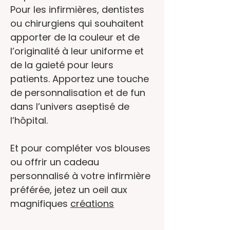
Pour les infirmières, dentistes
ou chirurgiens qui souhaitent
apporter de la couleur et de
l’originalité à leur uniforme et
de la gaieté pour leurs
patients. Apportez une touche
de personnalisation et de fun
dans l’univers aseptisé de
l’hôpital.
Et pour compléter vos blouses
ou offrir un cadeau
personnalisé à votre infirmière
préférée, jetez un oeil aux
magnifiques
créations
d'Amélie
, des petits badges