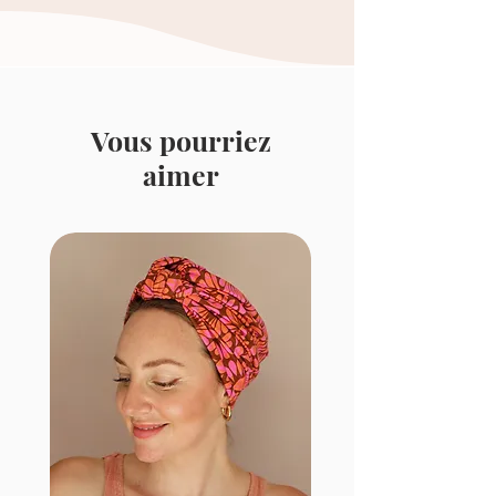
Vous pourriez
aimer