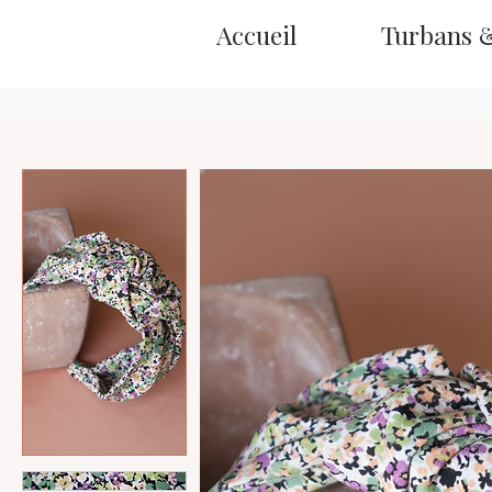
Accueil
Turbans 