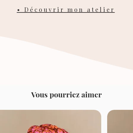
• Découvrir mon atelier
Vous pourriez aimer