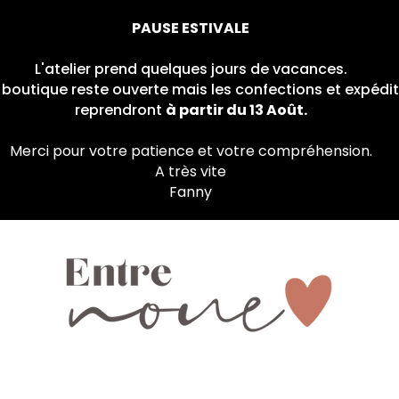
PAUSE ESTIVALE
L'atelier prend quelques jours de vacances.
a boutique reste ouverte mais les confections et expé
reprendront
à partir du 13 Août.
Merci pour votre patience et votre compréhension.
A très vite
Fanny