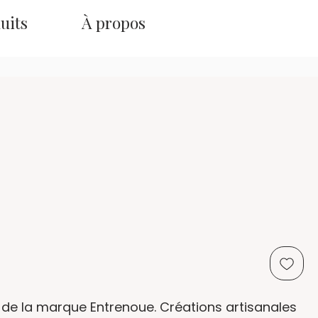
uits
À propos
u de la marque Entrenoue. Créations artisanales