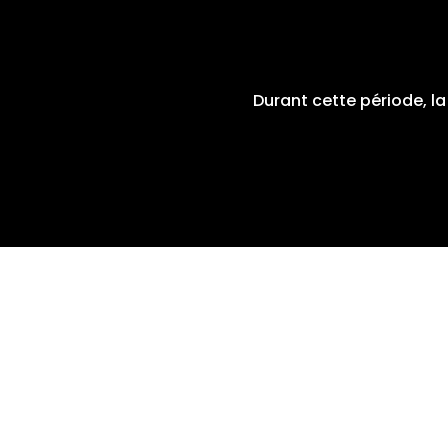
Durant cette période, l