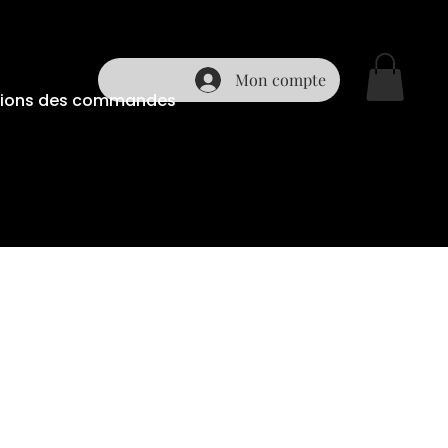
Mon compte
ditions des commandes