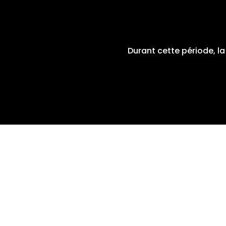
Durant cette période, l