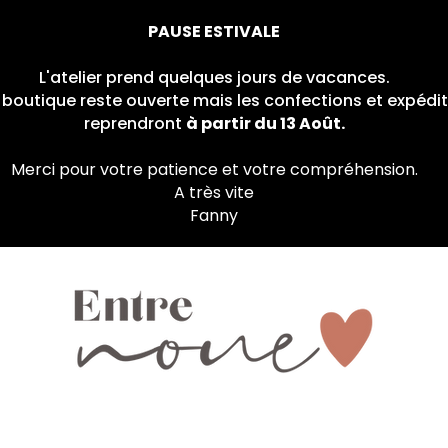
PAUSE ESTIVALE
L'atelier prend quelques jours de vacances.
a boutique reste ouverte mais les confections et expé
reprendront
à partir du 13 Août.
Merci pour votre patience et votre compréhension.
A très vite
Fanny