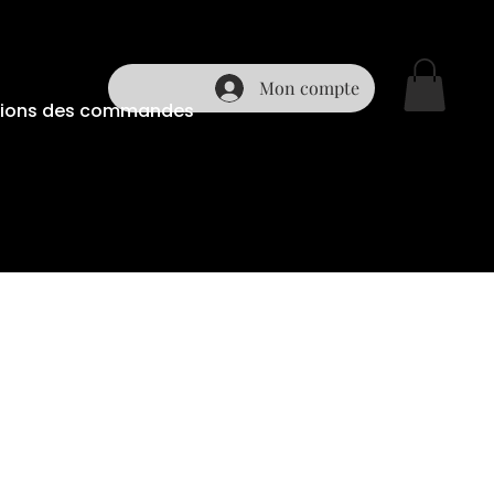
Mon compte
ditions des commandes