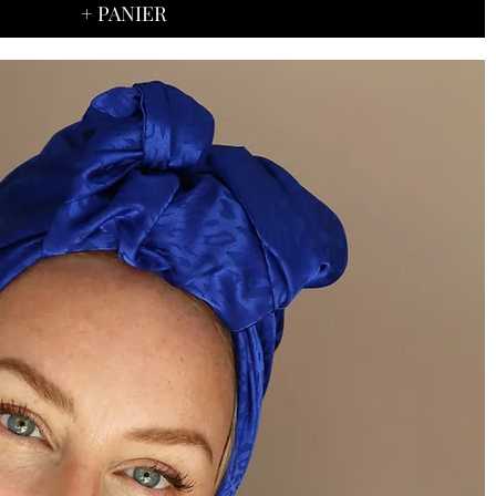
+ PANIER