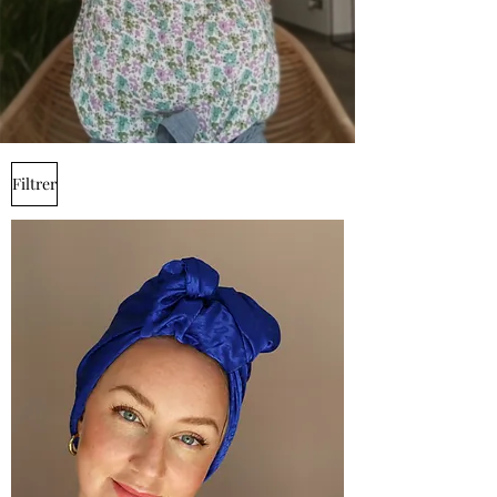
Filtrer