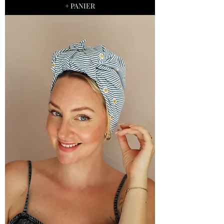
+ PANIER