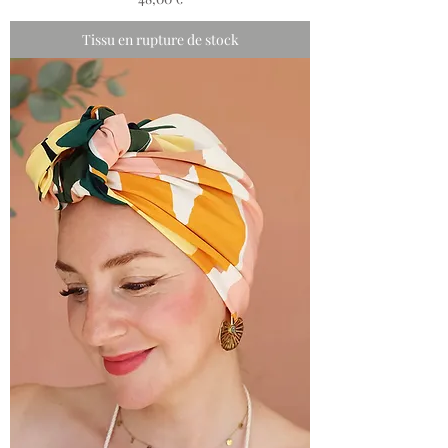
Tissu en rupture de stock