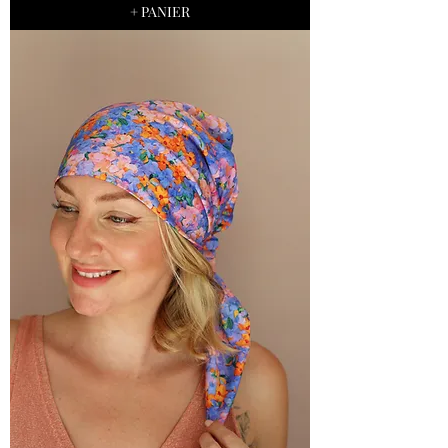
+ PANIER