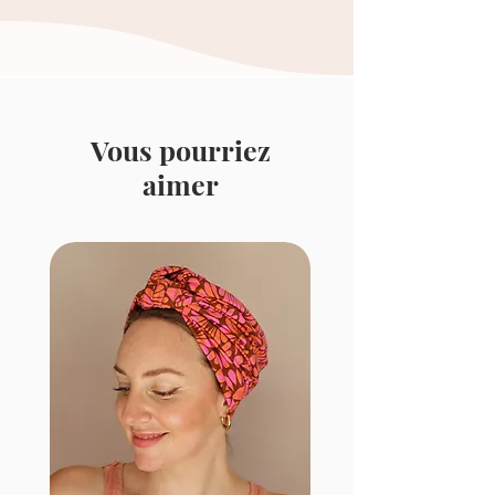
Vous pourriez
aimer