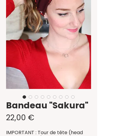
Bandeau "Sakura"
Prix
22,00 €
IMPORTANT : Tour de tête (head