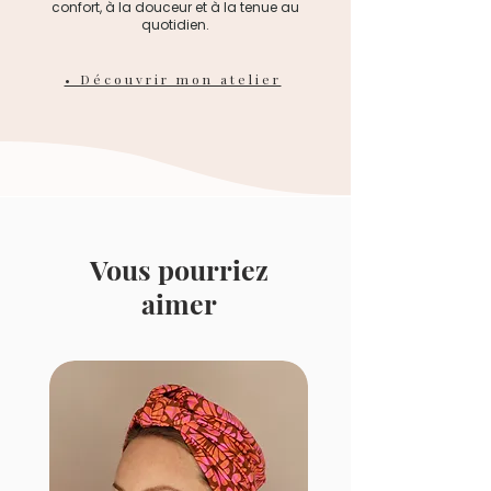
confort, à la douceur et à la tenue au
quotidien.
• Découvrir mon atelier
Vous pourriez
aimer