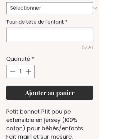
Tour de tête de l'enfant
*
0/20
Quantité
*
Ajouter au panier
Petit bonnet Ptit poulpe
extensible en jersey (100%
coton) pour bébés/enfants.
Fait main et sur mesure.