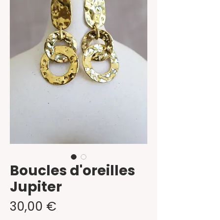
Boucles d'oreilles
Jupiter
Prix
30,00 €