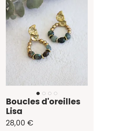
Boucles d'oreilles
Lisa
Prix
28,00 €