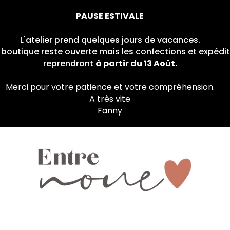
PAUSE ESTIVALE
L'atelier prend quelques jours de vacances.
a boutique reste ouverte mais les confections et expé
reprendront
à partir du 13 Août.
Merci pour votre patience et votre compréhension.
A très vite
Fanny