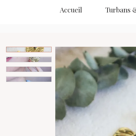
Accueil
Turbans 