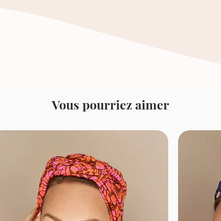
Vous pourriez aimer