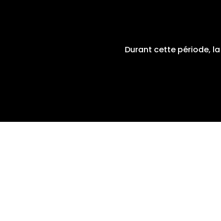
Durant cette période, l