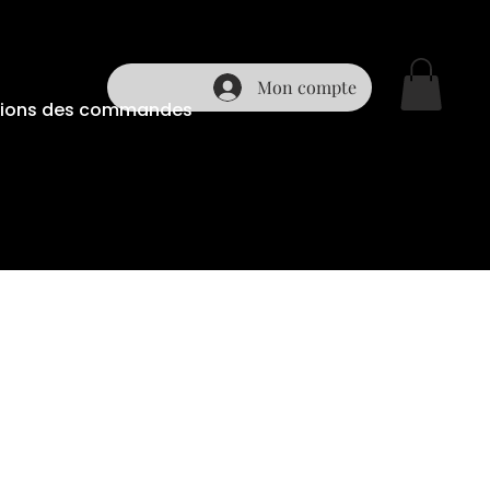
Mon compte
ditions des commandes